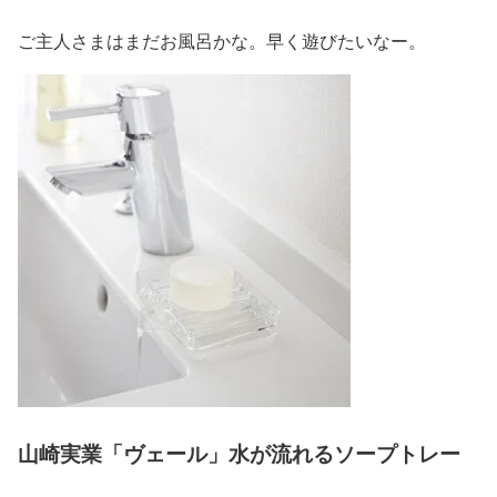
ご主人さまはまだお風呂かな。早く遊びたいなー。
山崎実業「ヴェール」水が流れるソープトレー