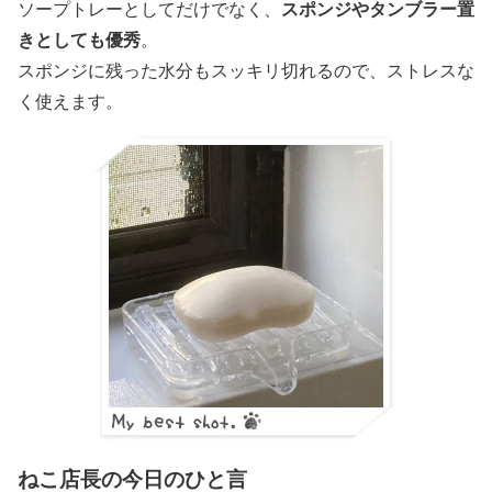
スポンジやタンブラー置
ソープトレーとしてだけでなく、
きとしても優秀
。
スポンジに残った水分もスッキリ切れるので、ストレスな
く使えます。
ねこ店長の今日のひと言