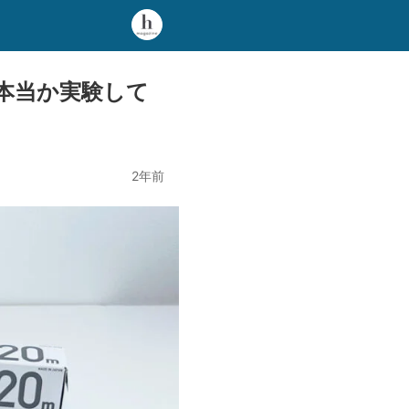
本当か実験して
2年前