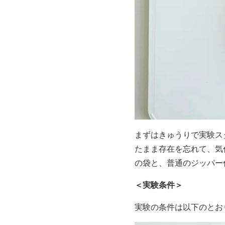
まずはきゅうりで実験ス
たまま存在を忘れて、気
の袋と、普通のジッパー
＜実験条件＞
実験の条件は以下のとお