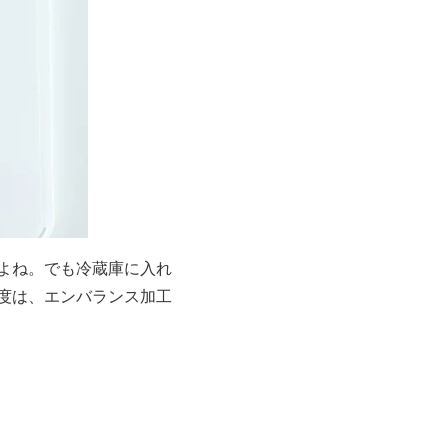
よね。でも冷蔵庫に入れ
度は、エンバランス加工