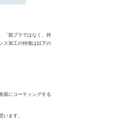
。「脱プラではなく、持
ンス加工の特徴は以下の
表面にコーティングする
思います。