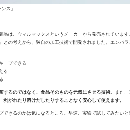
バランス」
商品は、ウィルマックスというメーカーから発売されています
」との考えから、独自の加工技術で開発されました。エンバラ
キープできる
える
る
菌するのではなく、食品そのものを元気にさせる技術。
また、
剥がれたり溶けだしたりすることなく安心して使えます。
、
プできるのかは気になるところ。早速、実験で試してみたいと