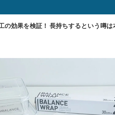
工の効果を検証！ 長持ちするという噂は