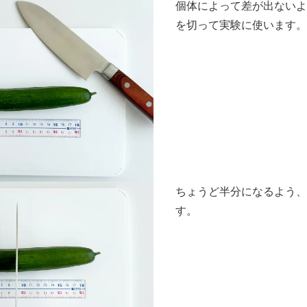
個体によって差が出ないよ
を切って実験に使います
ちょうど半分になるよう
す。