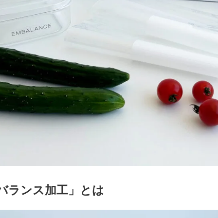
バランス加工」とは