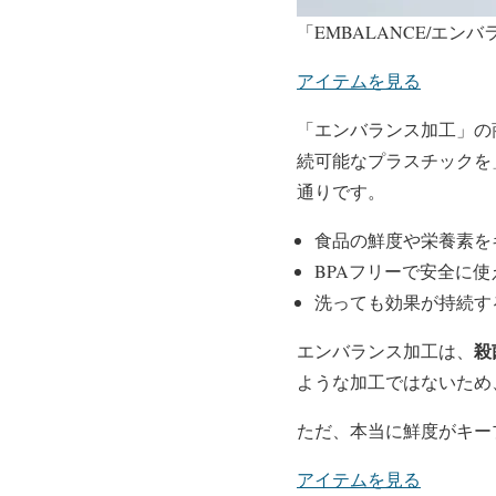
「EMBALANCE/エン
アイテムを見る
「エンバランス加工」の
続可能なプラスチックを
通りです。
食品の鮮度や栄養素を
BPAフリーで安全に使
洗っても効果が持続す
殺
エンバランス加工は、
ような加工ではないため
ただ、本当に鮮度がキー
アイテムを見る