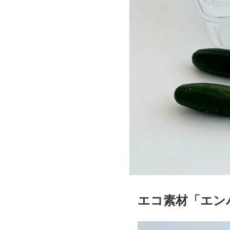
エコ素材「エン