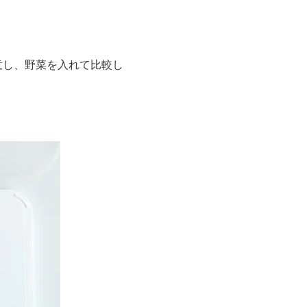
意し、野菜を入れて比較し