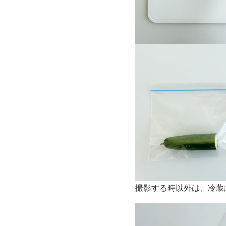
撮影する時以外は、冷蔵