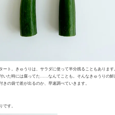
タート。きゅうりは、サラダに使って半分残ることもあります
付いた時には腐ってた……なんてことも。そんなきゅうりの鮮
付きの袋で差が出るのか、早速調べていきます。
りです。