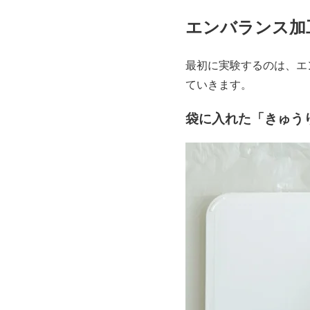
エンバランス加
最初に実験するのは、エ
ていきます。
袋に入れた「きゅう