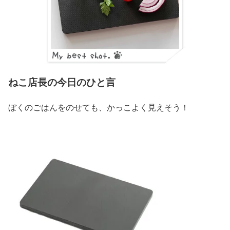
ねこ店長の今日のひと言
ぼくのごはんをのせても、かっこよく見えそう！