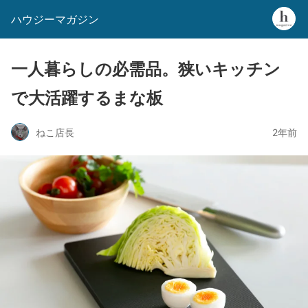
ハウジーマガジン
一人暮らしの必需品。狭いキッチン
で大活躍するまな板
ねこ店長
2年前