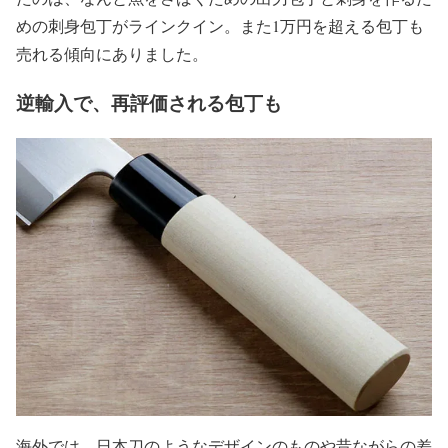
めの刺身包丁がラインクイン。また1万円を超える包丁も
売れる傾向にありました。
逆輸入で、再評価される包丁も
海外では、日本刀のようなデザインのものや昔ながらの差