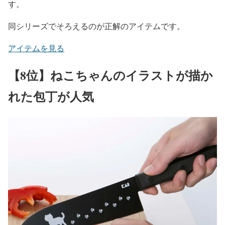
す。
同シリーズでそろえるのが正解のアイテムです。
アイテムを見る
【8位】ねこちゃんのイラストが描か
れた包丁が人気