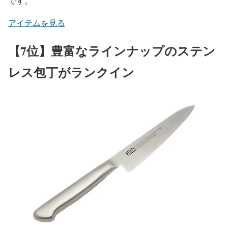
です。
アイテムを見る
【7位】豊富なラインナップのステン
レス包丁がランクイン