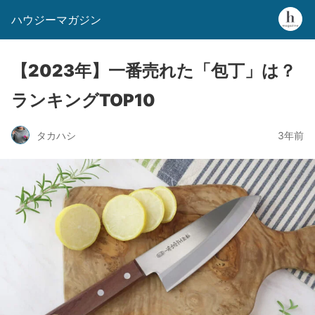
ハウジーマガジン
【2023年】一番売れた「包丁」は？
ランキングTOP10
タカハシ
3年前