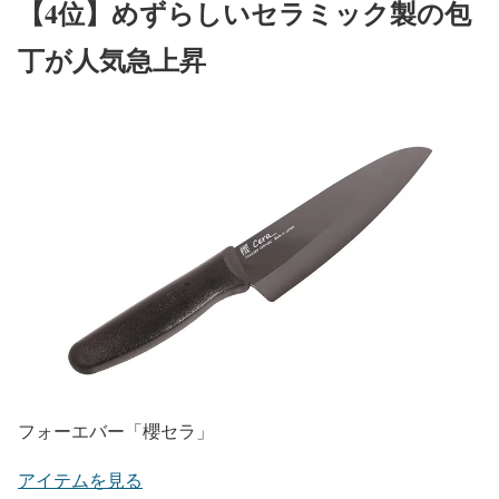
【4位】めずらしいセラミック製の包
丁が人気急上昇
フォーエバー「櫻セラ」
アイテムを見る