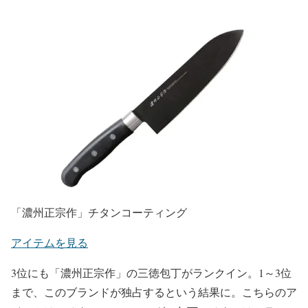
「濃州正宗作」チタンコーティング
アイテムを見る
3位にも「濃州正宗作」の三徳包丁がランクイン。1～3位
まで、このブランドが独占するという結果に。こちらのア