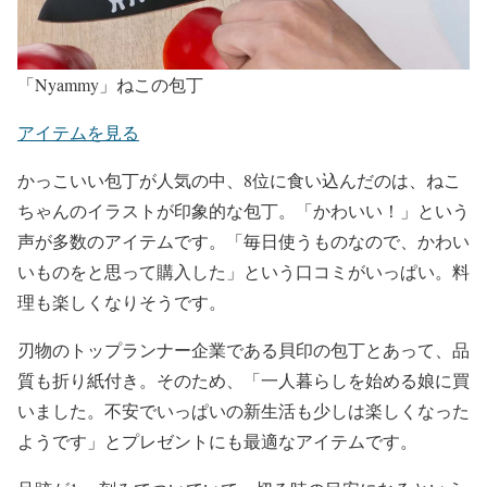
「Nyammy」ねこの包丁
アイテムを見る
かっこいい包丁が人気の中、8位に食い込んだのは、ねこ
ちゃんのイラストが印象的な包丁。「かわいい！」という
声が多数のアイテムです。「毎日使うものなので、かわい
いものをと思って購入した」という口コミがいっぱい。料
理も楽しくなりそうです。
刃物のトップランナー企業である貝印の包丁とあって、品
質も折り紙付き。そのため、「一人暮らしを始める娘に買
いました。不安でいっぱいの新生活も少しは楽しくなった
ようです」とプレゼントにも最適なアイテムです。