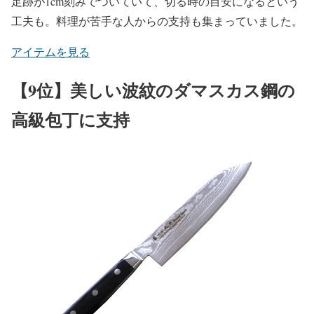
足跡が1cm刻みでついていて、切る時の目安になるという
工夫も。料理が苦手な人からの支持も集まっていました。
アイテムを見る
【9位】美しい波紋のダマスカス鋼の
高級包丁に支持