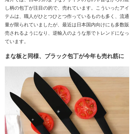
し柄の包丁が注目の的で、売れています。こういったアイ
テムは、職人がひとつひとつ作っているものも多く、流通
量が限られていましたが、最近は日本国内向けにも多数販
売されるようになり、逆輸入のような形でトレンドになっ
ています。
まな板と同様、ブラック包丁が今年も売れ筋に