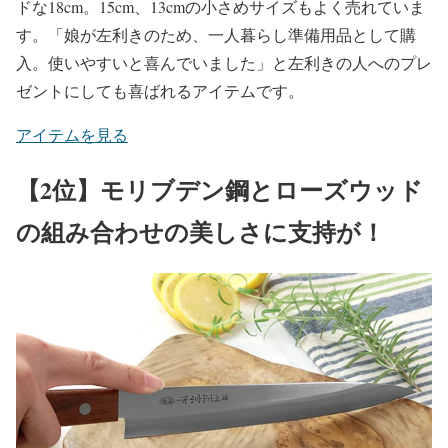
ドな18cm。15cm、13cmの小さめサイズもよく売れていま
す。「娘が左利きのため、一人暮らし準備用品として購
入。使いやすいと喜んでいました」と左利きの人へのプレ
ゼントにしても喜ばれるアイテムです。
アイテムを見る
【2位】モリブデン鋼とローズウッド
の組み合わせの美しさに支持が！